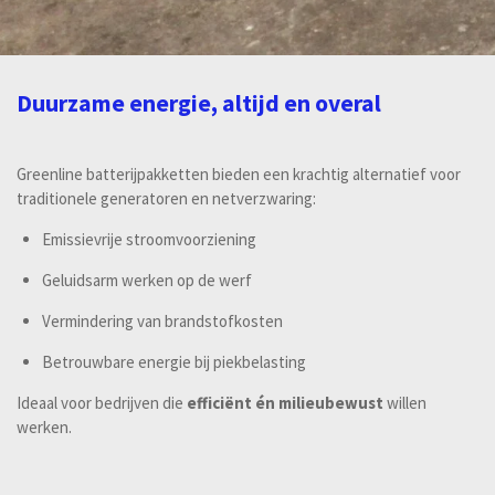
Duurzame energie, altijd en overal
Greenline batterijpakketten bieden een krachtig alternatief voor
traditionele generatoren en netverzwaring:
Emissievrije stroomvoorziening
Geluidsarm werken op de werf
Vermindering van brandstofkosten
Betrouwbare energie bij piekbelasting
Ideaal voor bedrijven die
efficiënt én milieubewust
willen
werken.