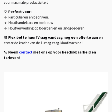
voor maximale productiviteit
💡
Perfect voor:
🔹 Particulieren en bedrijven.
🔹 Houthandelaars en bosbouw
🔹 Houtverwerking op boerderijen en landgoederen
📆
Flexibel te huur!
Vraag vandaag nog een offerte aan
en
ervaar de kracht van de Lumag zaag-kloofmachine!
📞
Neem
contact
met ons op voor beschikbaarheid en
tarieven!