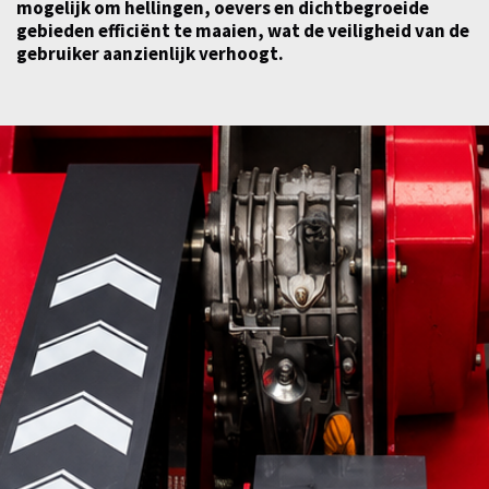
mogelijk om hellingen, oevers en dichtbegroeide
gebieden efficiënt te maaien, wat de veiligheid van de
gebruiker aanzienlijk verhoogt.